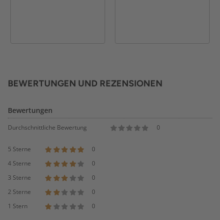
BEWERTUNGEN UND REZENSIONEN
Bewertungen
Durchschnittliche Bewertung
0
5 Sterne
0
4 Sterne
0
3 Sterne
0
2 Sterne
0
1 Stern
0