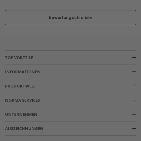
Bewertung schreiben
TOP VORTEILE
INFORMATIONEN
PRODUKTWELT
NORMA SERVICES
UNTERNEHMEN
AUSZEICHNUNGEN