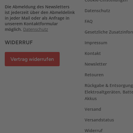
Die Abmeldung des Newsletters
Datenschutz
ist jederzeit über den Abmeldelink
in jeder Mail oder als Anfrage in
FAQ
unserem Kontaktformular
möglich.
Datenschutz
Gesetzliche Zusatzinfo
WIDERRUF
Impressum
Kontakt
Vertrag widerrufen
Newsletter
Retouren
Rückgabe & Entsorgung
Elektroaltgeräten, Batt
Akkus
Versand
Versandstatus
Widerruf