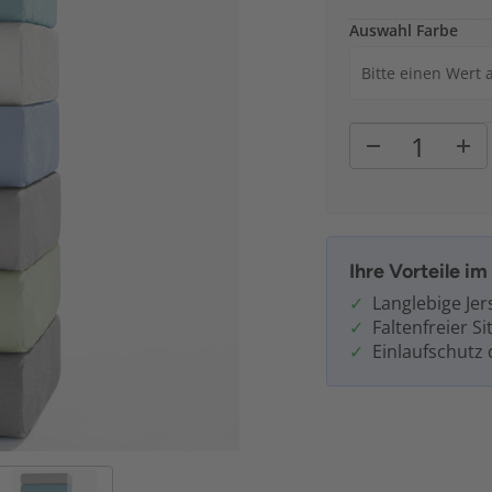
Auswahl Farbe
Bitte einen Wert
Ihre Vorteile i
Langlebige Jer
Faltenfreier 
Einlaufschutz