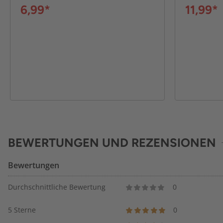
6,99*
11,99*
BEWERTUNGEN UND REZENSIONEN
Bewertungen
Durchschnittliche Bewertung
0
5 Sterne
0