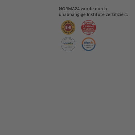
NORMA24 wurde durch
unabhängige Institute zertifiziert.