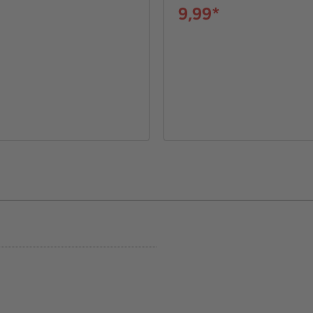
9,99*