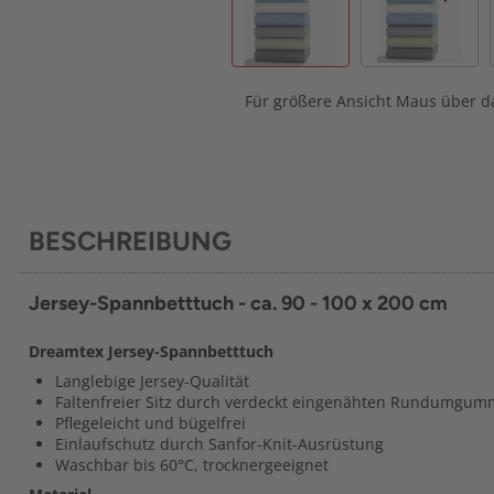
Für größere Ansicht Maus über da
BESCHREIBUNG
Jersey-Spannbetttuch - ca. 90 - 100 x 200 cm
Dreamtex Jersey-Spannbetttuch
Langlebige Jersey-Qualität
Faltenfreier Sitz durch verdeckt eingenähten Rundumgum
Pflegeleicht und bügelfrei
Einlaufschutz durch Sanfor-Knit-Ausrüstung
Waschbar bis 60°C, trocknergeeignet