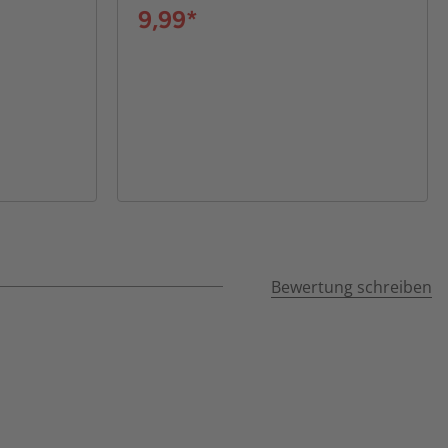
9,99*
Bewertung schreiben