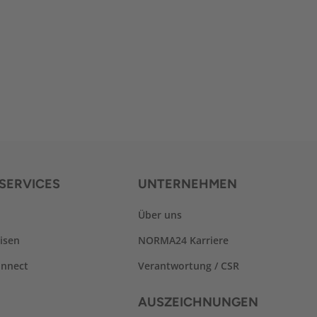
SERVICES
UNTERNEHMEN
Über uns
isen
NORMA24 Karriere
nnect
Verantwortung / CSR
AUSZEICHNUNGEN