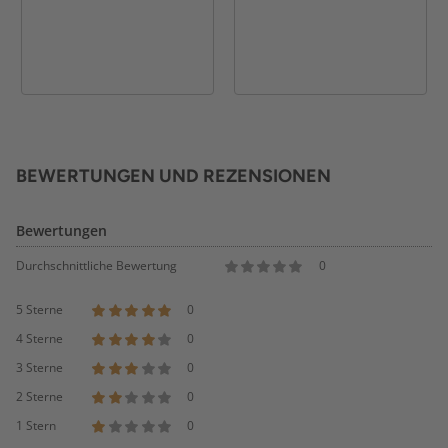
BEWERTUNGEN UND REZENSIONEN
Bewertungen
Durchschnittliche Bewertung
0
5 Sterne
0
4 Sterne
0
3 Sterne
0
2 Sterne
0
1 Stern
0