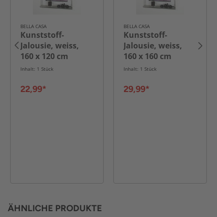
BELLA CASA
BELLA CASA
Kunststoff-
Kunststoff-
Jalousie, weiss,
Jalousie, weiss,
160 x 120 cm
160 x 160 cm
Inhalt: 1 Stück
Inhalt: 1 Stück
22,99*
29,99*
ÄHNLICHE PRODUKTE