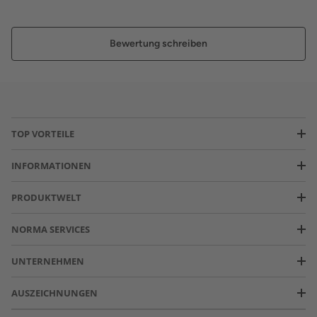
Bewertung schreiben
TOP VORTEILE
INFORMATIONEN
PRODUKTWELT
NORMA SERVICES
UNTERNEHMEN
AUSZEICHNUNGEN