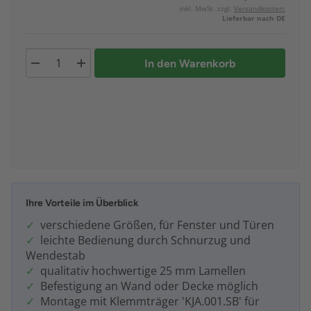
inkl. MwSt. zzgl.
Versandkosten:
Lieferbar nach DE
In den Warenkorb
Ihre Vorteile im Überblick
verschiedene Größen, für Fenster und Türen
leichte Bedienung durch Schnurzug und
Wendestab
qualitativ hochwertige 25 mm Lamellen
Befestigung an Wand oder Decke möglich
Montage mit Klemmträger 'KJA.001.SB' für