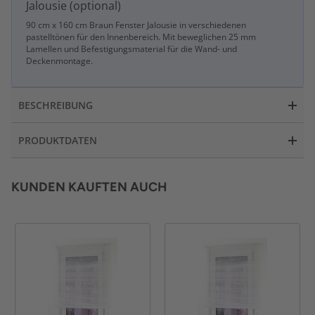
Jalousie (optional)
90 cm x 160 cm Braun Fenster Jalousie in verschiedenen
pastelltönen für den Innenbereich. Mit beweglichen 25 mm
Lamellen und Befestigungsmaterial für die Wand- und
Deckenmontage.
BESCHREIBUNG
PRODUKTDATEN
KUNDEN KAUFTEN AUCH