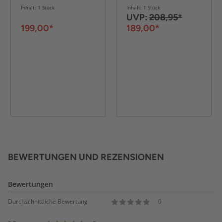
Inhalt: 1 Stück
Inhalt: 1 Stück
UVP:
208,95*
199,00*
189,00*
BEWERTUNGEN UND REZENSIONEN
Bewertungen
Durchschnittliche Bewertung
0