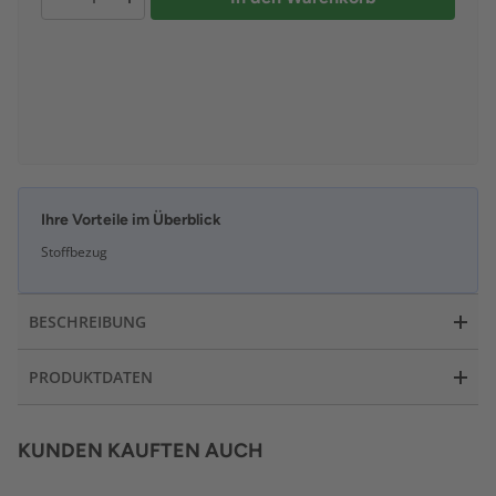
Ihre Vorteile im Überblick
Stoffbezug
BESCHREIBUNG
PRODUKTDATEN
KUNDEN KAUFTEN AUCH