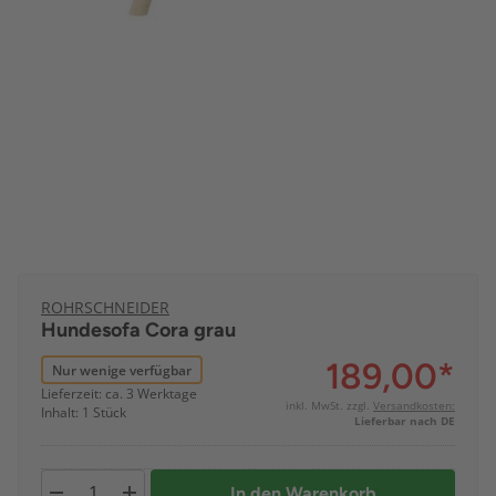
ROHRSCHNEIDER
Hundesofa Cora grau
189,00
*
Nur wenige verfügbar
Lieferzeit: ca. 3 Werktage
inkl. MwSt. zzgl.
Versandkosten:
Inhalt: 1 Stück
Lieferbar nach DE
In den Warenkorb