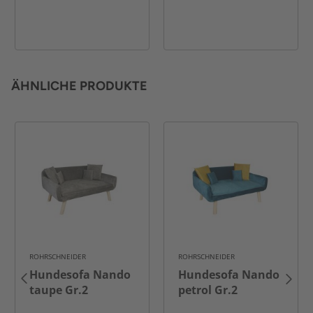
ÄHNLICHE PRODUKTE
ROHRSCHNEIDER
ROHRSCHNEIDER
Hundesofa Nando
Hundesofa Nando
taupe Gr.2
petrol Gr.2