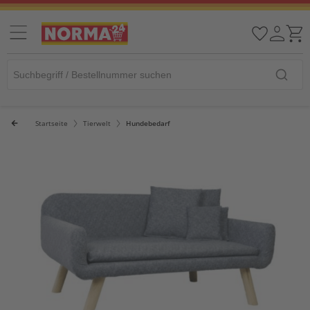
Startseite
Tierwelt
Hundebedarf