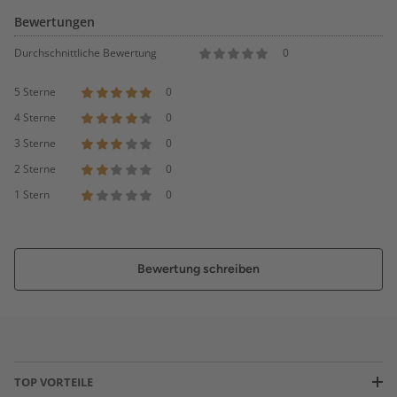
Bewertungen
Durchschnittliche Bewertung
0
5 Sterne
0
4 Sterne
0
3 Sterne
0
2 Sterne
0
1 Stern
0
Bewertung schreiben
TOP VORTEILE