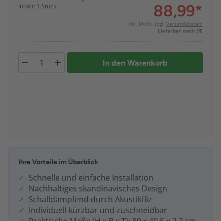
88,99
*
Inhalt: 1 Stück
inkl. MwSt. zzgl.
Versandkosten:
Lieferbar nach DE
In den Warenkorb
Ihre Vorteile im Überblick
Schnelle und einfache Installation
Nachhaltiges skandinavisches Design
Schalldämpfend durch Akustikfilz
Individuell kürzbar und zuschneidbar