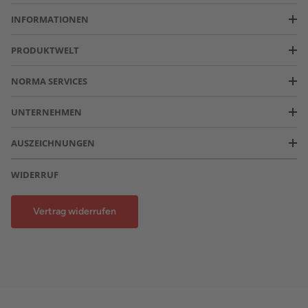
INFORMATIONEN
PRODUKTWELT
NORMA SERVICES
UNTERNEHMEN
AUSZEICHNUNGEN
WIDERRUF
Vertrag widerrufen