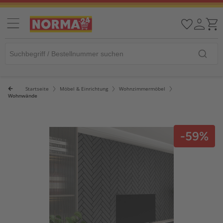
Startseite
Möbel & Einrichtung
Wohnzimmermöbel
Wohnwände
-59%