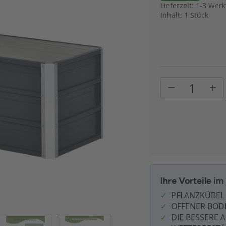
Lieferzeit: 1-3 Wer
Inhalt: 1 Stück
Ihre Vorteile i
PFLANZKÜBEL
OFFENER BOD
DIE BESSERE 