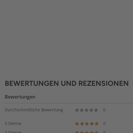
BEWERTUNGEN UND REZENSIONEN
Bewertungen
Durchschnittliche Bewertung
0
5 Sterne
0
4 Sterne
0