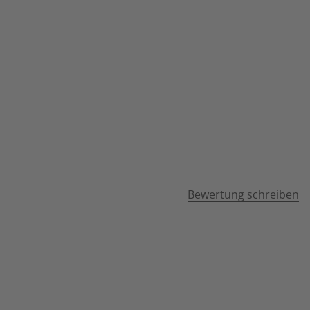
Bewertung schreiben