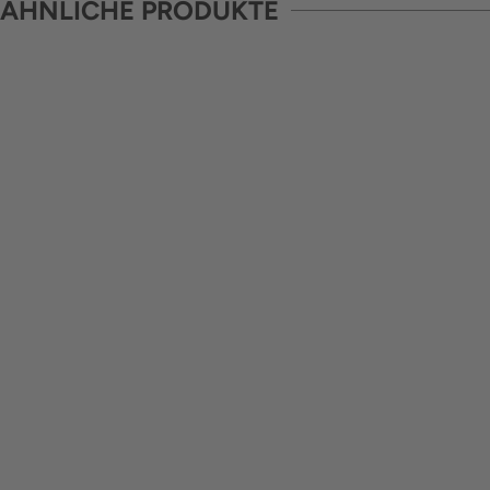
ÄHNLICHE PRODUKTE