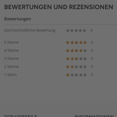
BEWERTUNGEN UND REZENSIONEN
Bewertungen
Durchschnittliche Bewertung
0
5 Sterne
0
4 Sterne
0
3 Sterne
0
2 Sterne
0
1 Stern
0