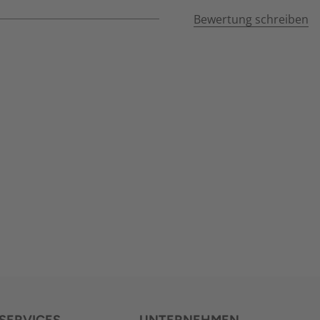
Bewertung schreiben