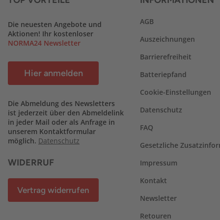
TOP VORTEILE
INFORMATIONEN
AGB
Die neuesten Angebote und
Aktionen! Ihr kostenloser
Auszeichnungen
NORMA24 Newsletter
Barrierefreiheit
Hier anmelden
Batteriepfand
Cookie-Einstellungen
Die Abmeldung des Newsletters
Datenschutz
ist jederzeit über den Abmeldelink
in jeder Mail oder als Anfrage in
FAQ
unserem Kontaktformular
möglich.
Datenschutz
Gesetzliche Zusatzinfo
WIDERRUF
Impressum
Kontakt
Vertrag widerrufen
Newsletter
Retouren