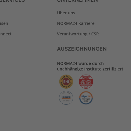
SERVICES
UNTERNEHMEN
Über uns
isen
NORMA24 Karriere
nnect
Verantwortung / CSR
AUSZEICHNUNGEN
NORMA24 wurde durch
unabhängige Institute zertifiziert.