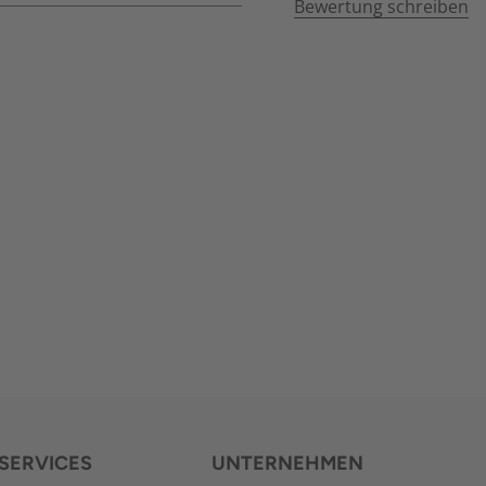
Bewertung schreiben
SERVICES
UNTERNEHMEN