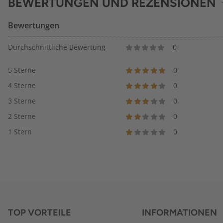
BEWERTUNGEN UND REZENSIONEN
Bewertungen
Durchschnittliche Bewertung
0
5 Sterne
0
4 Sterne
0
3 Sterne
0
2 Sterne
0
1 Stern
0
TOP VORTEILE
INFORMATIONEN