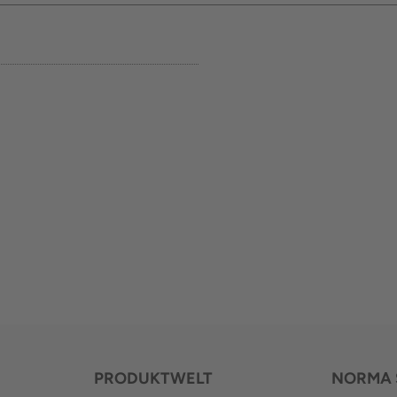
PRODUKTWELT
NORMA 