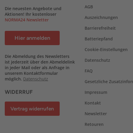
AGB
Die neuesten Angebote und
Aktionen! Ihr kostenloser
Auszeichnungen
NORMA24 Newsletter
Barrierefreiheit
Hier anmelden
Batteriepfand
Cookie-Einstellungen
Die Abmeldung des Newsletters
Datenschutz
ist jederzeit über den Abmeldelink
in jeder Mail oder als Anfrage in
FAQ
unserem Kontaktformular
möglich.
Datenschutz
Gesetzliche Zusatzinfo
WIDERRUF
Impressum
Kontakt
Vertrag widerrufen
Newsletter
Retouren