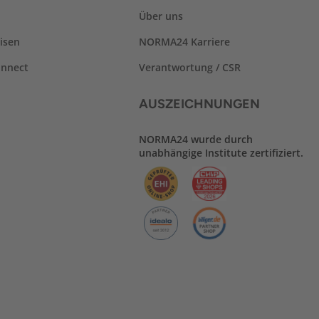
Über uns
isen
NORMA24 Karriere
nnect
Verantwortung / CSR
AUSZEICHNUNGEN
NORMA24 wurde durch
unabhängige Institute zertifiziert.