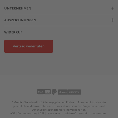
UNTERNEHMEN
AUSZEICHNUNGEN
WIDERRUF
Vertrag widerrufen
* Greifen Sie schnell zu! Alle angegebenen Preise in Euro und inklusive der
gesetzlichen Mehrwertsteuer. Irrtümer durch Schreib-, Programmier- und
Datenübertragungsfehler sind vorbehalten.
AGB
Verantwortung / CSR
Newsletter
Widerruf
Kontakt
Impressum