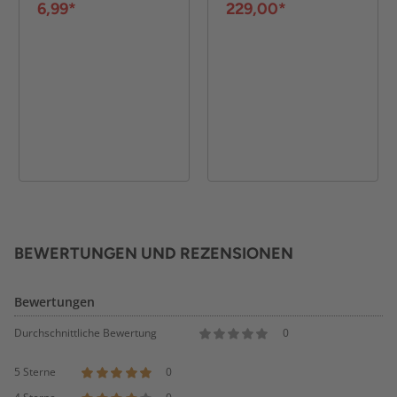
6,99*
229,00*
BEWERTUNGEN UND REZENSIONEN
Bewertungen
Durchschnittliche Bewertung
0
5 Sterne
0