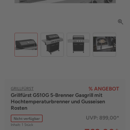
GRILLFÜRST
% ANGEBOT
Grillfürst G510G 5-Brenner Gasgrill mit
Hochtemperaturbrenner und Gusseisen
Rosten
UVP:
899,00*
Nicht verfügbar
Inhalt: 1 Stück