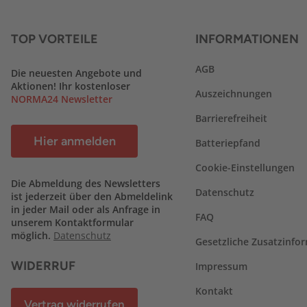
TOP VORTEILE
INFORMATIONEN
AGB
Die neuesten Angebote und
Aktionen! Ihr kostenloser
Auszeichnungen
NORMA24 Newsletter
Barrierefreiheit
Hier anmelden
Batteriepfand
Cookie-Einstellungen
Die Abmeldung des Newsletters
Datenschutz
ist jederzeit über den Abmeldelink
in jeder Mail oder als Anfrage in
FAQ
unserem Kontaktformular
möglich.
Datenschutz
Gesetzliche Zusatzinfo
WIDERRUF
Impressum
Kontakt
Vertrag widerrufen