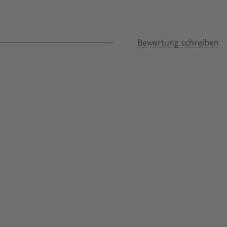
Bewertung schreiben