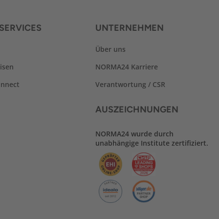
SERVICES
UNTERNEHMEN
Über uns
isen
NORMA24 Karriere
nnect
Verantwortung / CSR
AUSZEICHNUNGEN
NORMA24 wurde durch
unabhängige Institute zertifiziert.