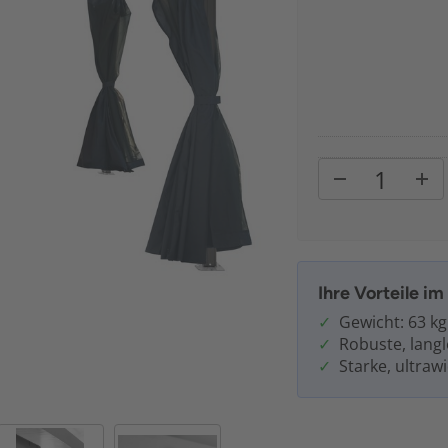
Ihre Vorteile i
Gewicht: 63 kg
Robuste, lang
Starke, ultra