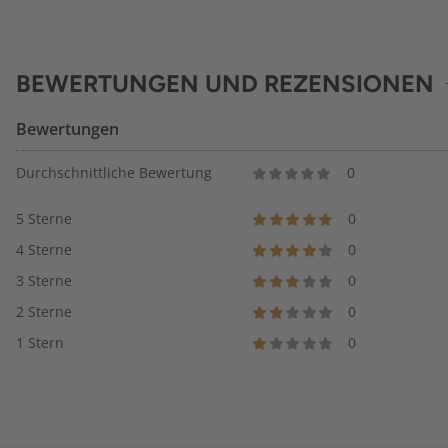
BEWERTUNGEN UND REZENSIONEN
Bewertungen
Durchschnittliche Bewertung
0
5 Sterne
0
4 Sterne
0
3 Sterne
0
2 Sterne
0
1 Stern
0