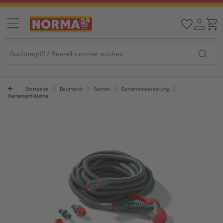
Startseite
Baumarkt
Garten
Gartenbewässerung
Gartenschläuche