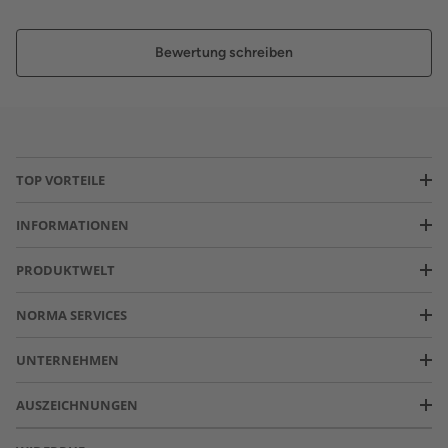
Bewertung schreiben
TOP VORTEILE
INFORMATIONEN
PRODUKTWELT
NORMA SERVICES
UNTERNEHMEN
AUSZEICHNUNGEN