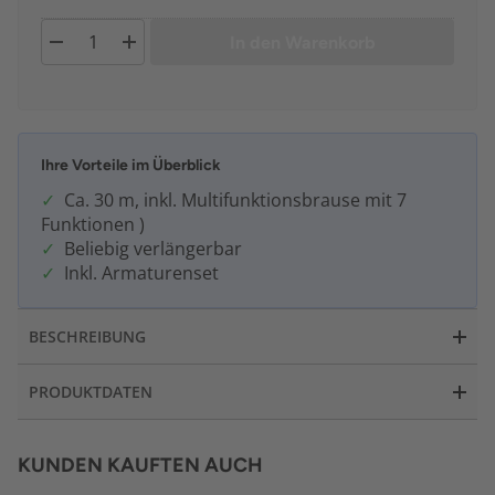
In den Warenkorb
Ihre Vorteile im Überblick
Ca. 30 m, inkl. Multifunktionsbrause mit 7
Funktionen )
Beliebig verlängerbar
Inkl. Armaturenset
BESCHREIBUNG
PRODUKTDATEN
KUNDEN KAUFTEN AUCH