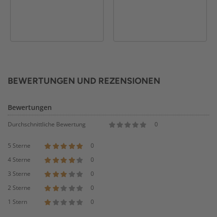
BEWERTUNGEN UND REZENSIONEN
Bewertungen
Durchschnittliche Bewertung
0
5 Sterne
0
4 Sterne
0
3 Sterne
0
2 Sterne
0
1 Stern
0