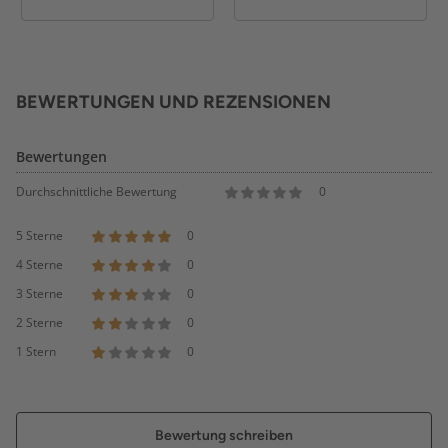
BEWERTUNGEN UND REZENSIONEN
Bewertungen
Durchschnittliche Bewertung
0
5 Sterne
0
4 Sterne
0
3 Sterne
0
2 Sterne
0
1 Stern
0
Bewertung schreiben