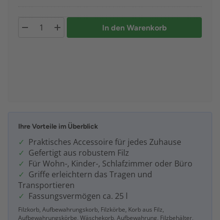
In den Warenkorb
Ihre Vorteile im Überblick
Praktisches Accessoire für jedes Zuhause
Gefertigt aus robustem Filz
Für Wohn-, Kinder-, Schlafzimmer oder Büro
Griffe erleichtern das Tragen und
Transportieren
Fassungsvermögen ca. 25 l
Filzkorb, Aufbewahrungskorb, Filzkörbe, Korb aus Filz,
Aufbewahrungskörbe, Wäschekorb, Aufbewahrung, Filzbehälter,