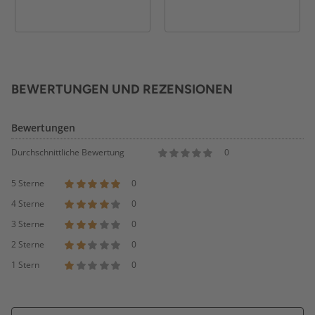
BEWERTUNGEN UND REZENSIONEN
Bewertungen
Durchschnittliche Bewertung
0
5 Sterne
0
4 Sterne
0
3 Sterne
0
2 Sterne
0
1 Stern
0