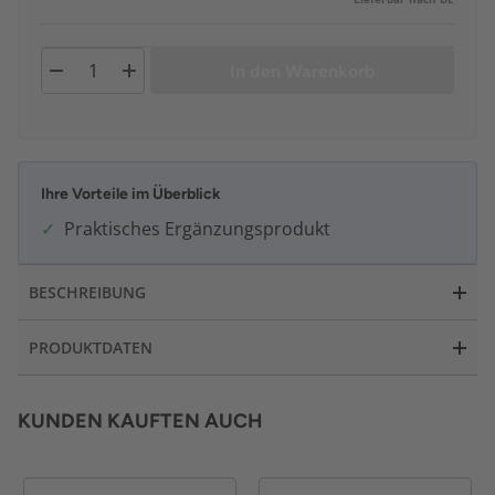
In den Warenkorb
Ihre Vorteile im Überblick
Praktisches Ergänzungsprodukt
BESCHREIBUNG
PRODUKTDATEN
KUNDEN KAUFTEN AUCH