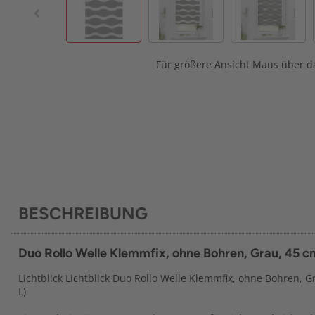
Für größere Ansicht Maus über da
BESCHREIBUNG
Duo Rollo Welle Klemmfix, ohne Bohren, Grau, 45 cm
Lichtblick Lichtblick Duo Rollo Welle Klemmfix, ohne Bohren, G
L)