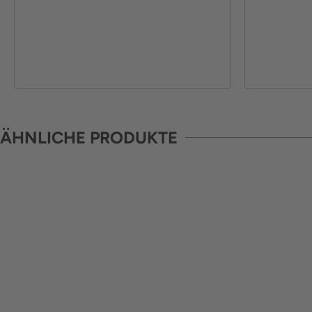
ÄHNLICHE PRODUKTE