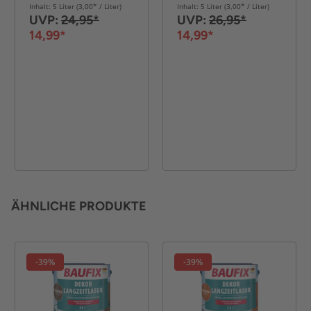
Inhalt: 5 Liter (3,00* / Liter)
Inhalt: 5 Liter (3,00* / Liter)
UVP:
24,95*
UVP:
26,95*
14,99*
14,99*
ÄHNLICHE PRODUKTE
-39%
-39%