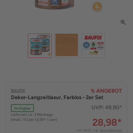
BAUFIX
% ANGEBOT
Dekor-Langzeitlasur, Farblos - 2er Set
UVP:
49,90*
Verfügbar
Lieferzeit: ca. 3 Werktage
28,98
*
Inhalt: 10 Liter (2,90* / Liter)
inkl. MwSt. zzgl.
Versandkosten: