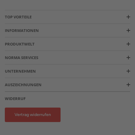
TOP VORTEILE
INFORMATIONEN
PRODUKTWELT
NORMA SERVICES
UNTERNEHMEN
AUSZEICHNUNGEN
WIDERRUF
Vertrag widerrufen