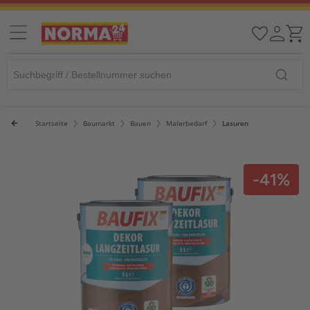
Startseite
Baumarkt
Bauen
Malerbedarf
Lasuren
-41%