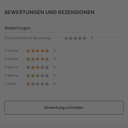
BEWERTUNGEN UND REZENSIONEN
Bewertungen
Durchschnittliche Bewertung
0
5 Sterne
0
4 Sterne
0
3 Sterne
0
2 Sterne
0
1 Stern
0
Bewertung schreiben