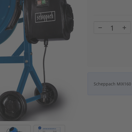
Scheppach MIX160 