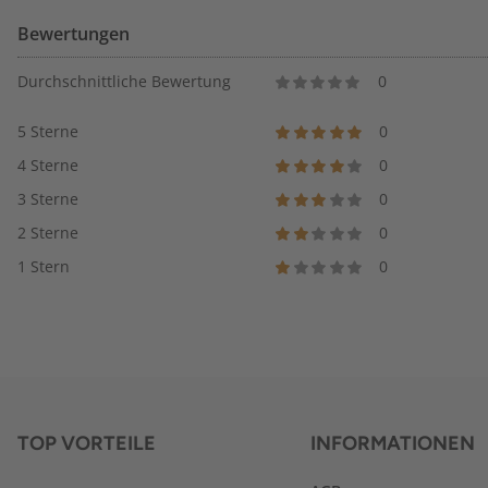
Bewertungen
Durchschnittliche Bewertung
0
5 Sterne
0
4 Sterne
0
3 Sterne
0
2 Sterne
0
1 Stern
0
TOP VORTEILE
INFORMATIONEN