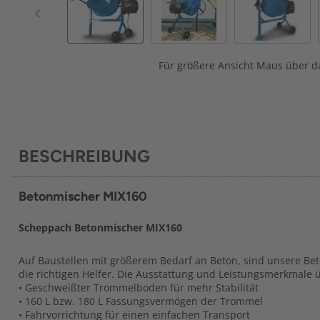
Für größere Ansicht Maus über da
BESCHREIBUNG
Betonmischer MIX160
Scheppach Betonmischer MIX160
Auf Baustellen mit größerem Bedarf an Beton, sind unsere B
die richtigen Helfer. Die Ausstattung und Leistungsmerkmale
• Geschweißter Trommelboden für mehr Stabilität
• 160 L bzw. 180 L Fassungsvermögen der Trommel
• Fahrvorrichtung für einen einfachen Transport