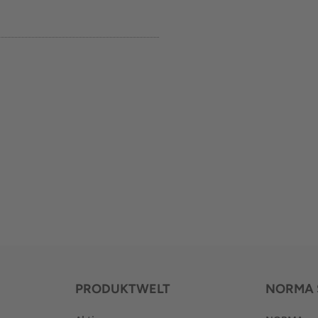
PRODUKTWELT
NORMA 