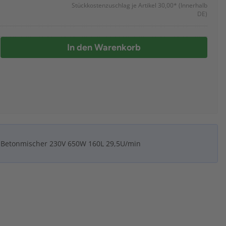
Stückkostenzuschlag je Artikel 30,00*
(Innerhalb
DE)
In den Warenkorb
Betonmischer 230V 650W 160L 29,5U/min