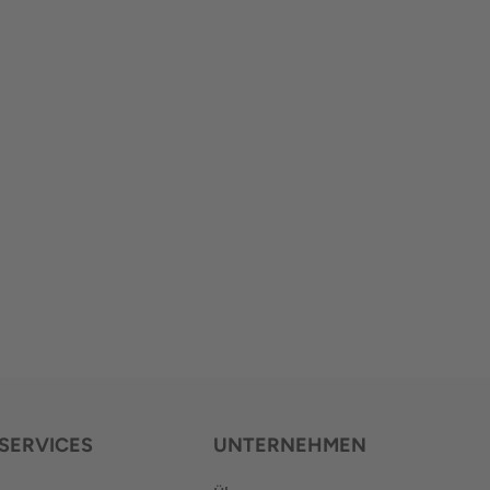
SERVICES
UNTERNEHMEN