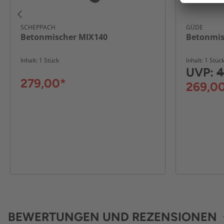
SCHEPPACH
GÜDE
Betonmischer MIX140
Betonmis
Inhalt: 1 Stück
Inhalt: 1 Stüc
UVP:
4
279,00*
269,0
BEWERTUNGEN UND REZENSIONEN