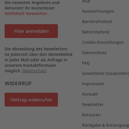
AGB
Die neuesten Angebote und
Aktionen! Ihr kostenloser
Auszeichnungen
NORMA24 Newsletter
Barrierefreiheit
Hier anmelden
Batteriepfand
Cookie-Einstellungen
Die Abmeldung des Newsletters
Datenschutz
ist jederzeit über den Abmeldelink
in jeder Mail oder als Anfrage in
FAQ
unserem Kontaktformular
möglich.
Datenschutz
Gesetzliche Zusatzinfo
WIDERRUF
Impressum
Kontakt
Vertrag widerrufen
Newsletter
Retouren
Rückgabe & Entsorgung