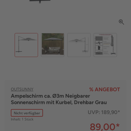
OUTSUNNY
% ANGEBOT
Ampelschirm ca. Ø3m Neigbarer
Sonnenschirm mit Kurbel, Drehbar Grau
UVP:
189,90*
Nicht verfügbar
Inhalt: 1 Stück
89,00
*