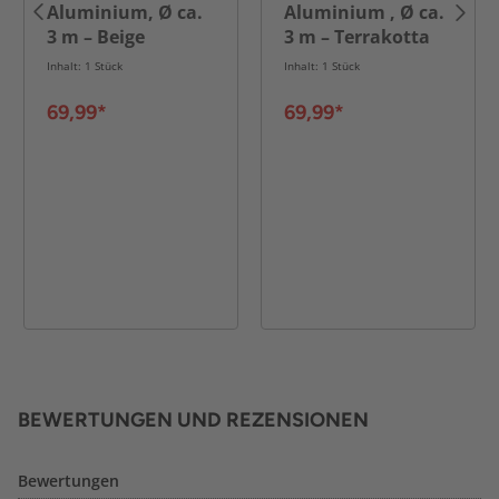
Aluminium, Ø ca.
Aluminium , Ø ca.
3 m – Beige
3 m – Terrakotta
Inhalt: 1 Stück
Inhalt: 1 Stück
69,99*
69,99*
BEWERTUNGEN UND REZENSIONEN
Bewertungen