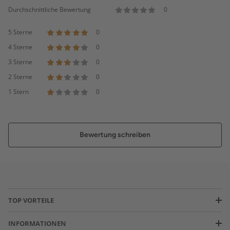
Durchschnittliche Bewertung
0
5 Sterne
0
4 Sterne
0
3 Sterne
0
2 Sterne
0
1 Stern
0
Bewertung schreiben
TOP VORTEILE
INFORMATIONEN