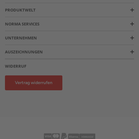
PRODUKTWELT
NORMA SERVICES
UNTERNEHMEN
AUSZEICHNUNGEN
WIDERRUF
Vertrag widerrufen