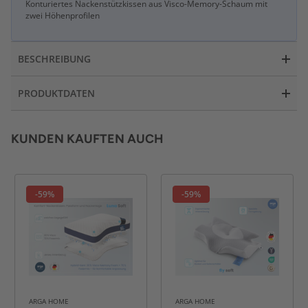
Konturiertes Nackenstützkissen aus Visco-Memory-Schaum mit
zwei Höhenprofilen
BESCHREIBUNG
PRODUKTDATEN
KUNDEN KAUFTEN AUCH
-59%
-59%
ARGA HOME
ARGA HOME