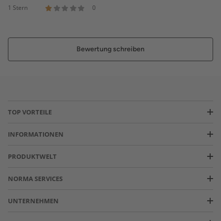
1 Stern
0
Bewertung schreiben
TOP VORTEILE
INFORMATIONEN
PRODUKTWELT
NORMA SERVICES
UNTERNEHMEN