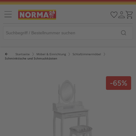
Startseite
Möbel & Einrichtung
Schlafzimmermöbel
Schminktische und Schmuckkästen
-65%