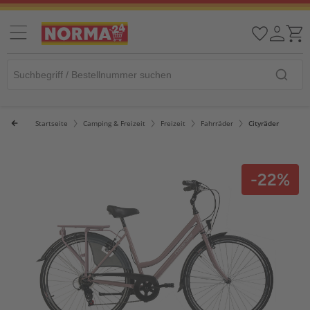
Startseite
Camping & Freizeit
Freizeit
Fahrräder
Cityräder
-22%