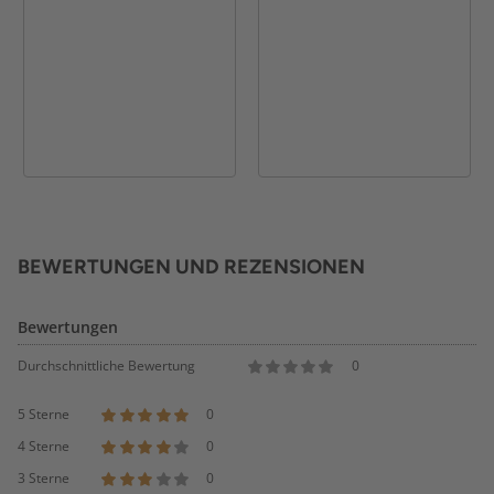
BEWERTUNGEN UND REZENSIONEN
Bewertungen
Durchschnittliche Bewertung
0
5 Sterne
0
4 Sterne
0
3 Sterne
0