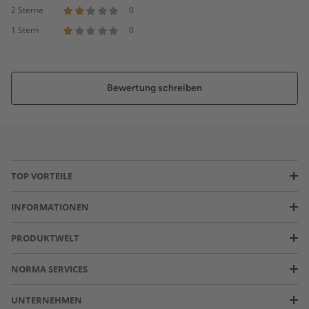
2 Sterne
0
1 Stern
0
Bewertung schreiben
TOP VORTEILE
INFORMATIONEN
PRODUKTWELT
NORMA SERVICES
UNTERNEHMEN