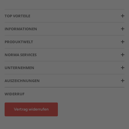
TOP VORTEILE
INFORMATIONEN
PRODUKTWELT
NORMA SERVICES
UNTERNEHMEN
AUSZEICHNUNGEN
WIDERRUF
Vertrag widerrufen