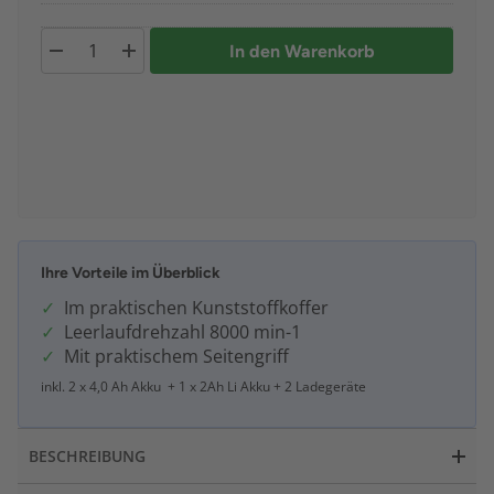
In den Warenkorb
Ihre Vorteile im Überblick
Im praktischen Kunststoffkoffer
Leerlaufdrehzahl 8000 min-1
Mit praktischem Seitengriff
inkl. 2 x 4,0 Ah Akku + 1 x 2Ah Li Akku + 2 Ladegeräte
BESCHREIBUNG