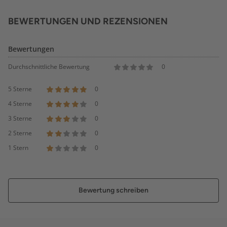
BEWERTUNGEN UND REZENSIONEN
Bewertungen
Durchschnittliche Bewertung
0
5 Sterne
0
4 Sterne
0
3 Sterne
0
2 Sterne
0
1 Stern
0
Bewertung schreiben