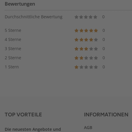
Bewertungen
Durchschnittliche Bewertung
0
5 Sterne
0
4 Sterne
0
3 Sterne
0
2 Sterne
0
1 Stern
0
TOP VORTEILE
INFORMATIONEN
AGB
Die neuesten Angebote und