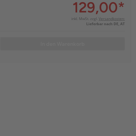
129,00
*
inkl. MwSt. zzgl.
Versandkosten:
Lieferbar nach DE, AT
In den Warenkorb