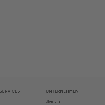
SERVICES
UNTERNEHMEN
Über uns