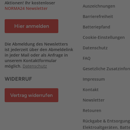
Aktionen! Ihr kostenloser
Auszeichnungen
NORMA24 Newsletter
Barrierefreiheit
Hier anmelden
Batteriepfand
Cookie-Einstellungen
Die Abmeldung des Newsletters
Datenschutz
ist jederzeit über den Abmeldelink
in jeder Mail oder als Anfrage in
FAQ
unserem Kontaktformular
möglich.
Datenschutz
Gesetzliche Zusatzinfo
WIDERRUF
Impressum
Kontakt
Vertrag widerrufen
Newsletter
Retouren
Rückgabe & Entsorgung
Elektroaltgeräten, Batt