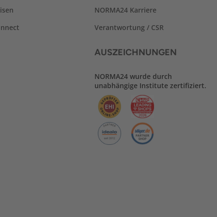
isen
NORMA24 Karriere
nnect
Verantwortung / CSR
AUSZEICHNUNGEN
NORMA24 wurde durch
unabhängige Institute zertifiziert.