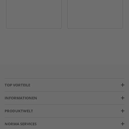
TOP VORTEILE
INFORMATIONEN
PRODUKTWELT
NORMA SERVICES