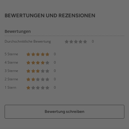
BEWERTUNGEN UND REZENSIONEN
Bewertungen
Durchschnittliche Bewertung
0
5 Sterne
0
4 Sterne
0
3 Sterne
0
2 Sterne
0
1 Stern
0
Bewertung schreiben