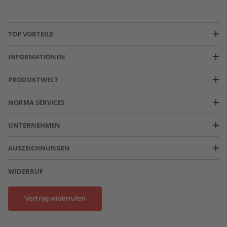
TOP VORTEILE
INFORMATIONEN
PRODUKTWELT
NORMA SERVICES
UNTERNEHMEN
AUSZEICHNUNGEN
WIDERRUF
Vertrag widerrufen