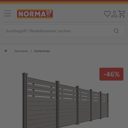
Startseite
Sichtschutz
-46%