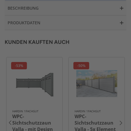
BESCHREIBUNG
PRODUKTDATEN
KUNDEN KAUFTEN AUCH
-53%
-50%
HARDIN 1FACHGUT
HARDIN 1FACHGUT
WPC-
WPC-
Sichtschutzzaun
Sichtschutzzaun
Valla - mit Design
Valla - 5x Element