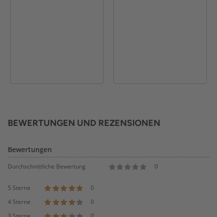
BEWERTUNGEN UND REZENSIONEN
Bewertungen
Durchschnittliche Bewertung
0
5 Sterne
0
4 Sterne
0
3 Sterne
0