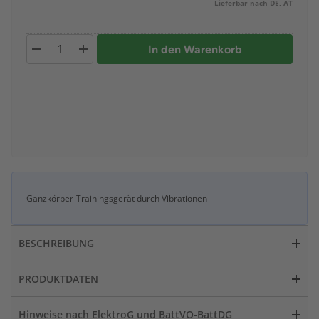
Lieferbar nach DE, AT
In den Warenkorb
Ganzkörper-Trainingsgerät durch Vibrationen
BESCHREIBUNG
PRODUKTDATEN
Hinweise nach ElektroG und BattVO-BattDG