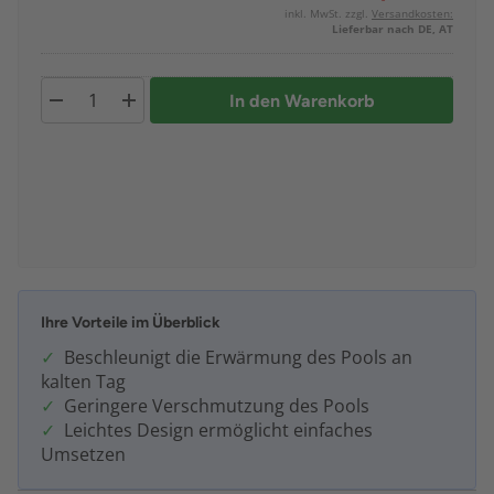
inkl. MwSt. zzgl.
Versandkosten:
Lieferbar nach DE, AT
In den Warenkorb
Ihre Vorteile im Überblick
Beschleunigt die Erwärmung des Pools an
kalten Tag
Geringere Verschmutzung des Pools
Leichtes Design ermöglicht einfaches
Umsetzen