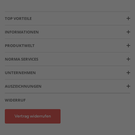
TOP VORTEILE
INFORMATIONEN
PRODUKTWELT
NORMA SERVICES
UNTERNEHMEN
AUSZEICHNUNGEN
WIDERRUF
Vertrag widerrufen