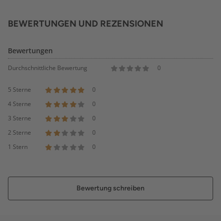
BEWERTUNGEN UND REZENSIONEN
Bewertungen
Durchschnittliche Bewertung
0
5 Sterne
0
4 Sterne
0
3 Sterne
0
2 Sterne
0
1 Stern
0
Bewertung schreiben