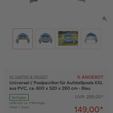
HC GARTEN & FREIZEIT
% ANGEBOT
Universal-/ Poolpavillon für Aufstellpools XXL
aus PVC, ca. 600 x 520 x 280 cm - Blau
UVP:
299,00*
Verfügbar
Lieferzeit: ca. 3 Werktage
149,00
*
Inhalt: 1 Stück