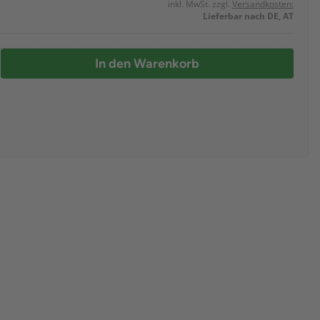
inkl. MwSt. zzgl.
Versandkosten:
Lieferbar nach DE, AT
In den Warenkorb