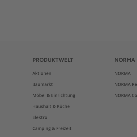
PRODUKTWELT
NORMA 
Aktionen
NORMA
Baumarkt
NORMA Re
Möbel & Einrichtung
NORMA Co
Haushalt & Küche
Elektro
Camping & Freizeit