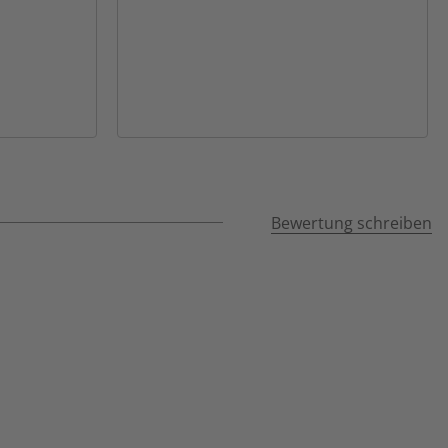
Bewertung schreiben