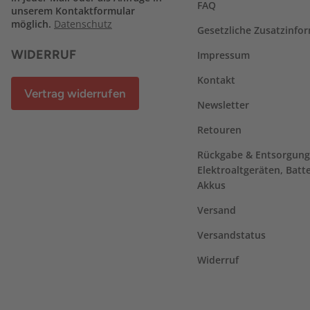
FAQ
unserem Kontaktformular
möglich.
Datenschutz
Gesetzliche Zusatzinfo
WIDERRUF
Impressum
Kontakt
Vertrag widerrufen
Newsletter
Retouren
Rückgabe & Entsorgung
Elektroaltgeräten, Batt
Akkus
Versand
Versandstatus
Widerruf