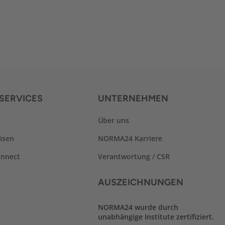
SERVICES
UNTERNEHMEN
Über uns
isen
NORMA24 Karriere
nnect
Verantwortung / CSR
AUSZEICHNUNGEN
NORMA24 wurde durch
unabhängige Institute zertifiziert.