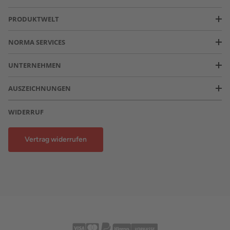
PRODUKTWELT
NORMA SERVICES
UNTERNEHMEN
AUSZEICHNUNGEN
WIDERRUF
Vertrag widerrufen