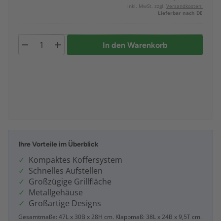
inkl. MwSt. zzgl.
Versandkosten:
Lieferbar nach DE
In den Warenkorb
Ihre Vorteile im Überblick
Kompaktes Koffersystem
Schnelles Aufstellen
Großzügige Grillfläche
Metallgehäuse
Großartige Designs
Gesamtmaße: 47L x 30B x 28H cm. Klappmaß: 38L x 24B x 9,5T cm.