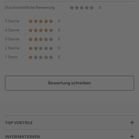
Durchschnittliche Bewertung
0
5 Sterne
0
4 Sterne
0
3 Sterne
0
2 Sterne
0
1 Stern
0
Bewertung schreiben
TOP VORTEILE
INFORMATIONEN