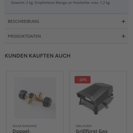
Gewicht: 2 kg. Empfohlene Menge an Holzkohle: max. 1,2 kg
BESCHREIBUNG
PRODUKTDATEN
KUNDEN KAUFTEN AUCH
-20%
SOLAX-SUNSHINE
GRILLFÜRST
Doppel-
Grillfürst Gas