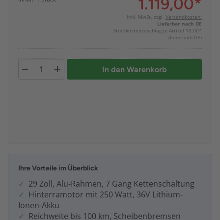
1.119,00
*
inkl. MwSt. zzgl.
Versandkosten:
Lieferbar nach DE
Stückkostenzuschlag je Artikel 10,00*
(Innerhalb DE)
In den Warenkorb
Ihre Vorteile im Überblick
29 Zoll, Alu-Rahmen, 7 Gang Kettenschaltung
Hinterramotor mit 250 Watt, 36V Lithium-
Ionen-Akku
Reichweite bis 100 km, Scheibenbremsen