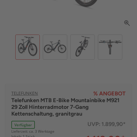
TELEFUNKEN
% ANGEBOT
Telefunken MTB E-Bike Mountainbike M921
29 Zoll Hinterradmotor 7-Gang
Kettenschaltung, granitgrau
UVP:
1.899,90*
Verfügbar
Lieferzeit: ca. 3 Werktage
Inhalt: 1 Stück