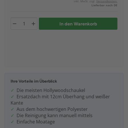
inkl. MwSt. zzgl.
Versandkosten:
Lieferbar nach DE
In den Warenkorb
Ihre Vorteile im Überblick
Die meisten Hollywoodschaukel
Ersatzdach mit 12cm Überhang und weißer
Kante
Aus dem hochwertigen Polyester
Die Reinigung kann manuell mittels
Einfache Moatage