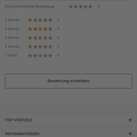
Durchschnittliche Bewertung
0
5 Sterne
0
4 Sterne
0
3 Sterne
0
2 Sterne
0
1 Stern
0
Bewertung schreiben
TOP VORTEILE
INFORMATIONEN