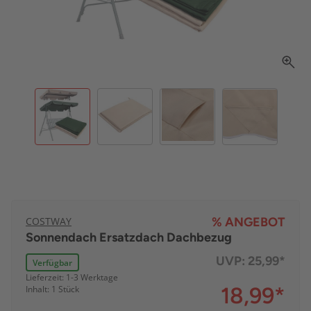
COSTWAY
% ANGEBOT
Sonnendach Ersatzdach Dachbezug
UVP:
25,99*
Verfügbar
Lieferzeit: 1-3 Werktage
18,99
*
Inhalt: 1 Stück