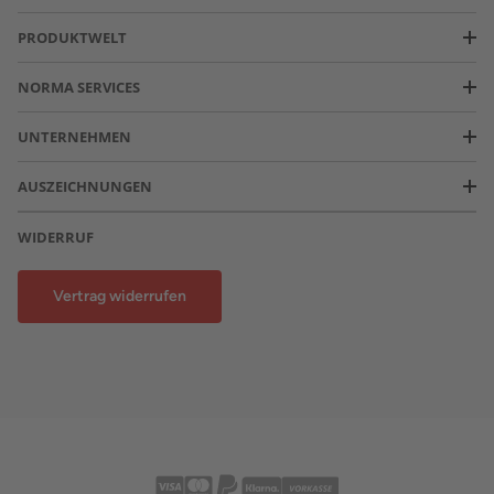
PRODUKTWELT
NORMA SERVICES
UNTERNEHMEN
AUSZEICHNUNGEN
WIDERRUF
Vertrag widerrufen