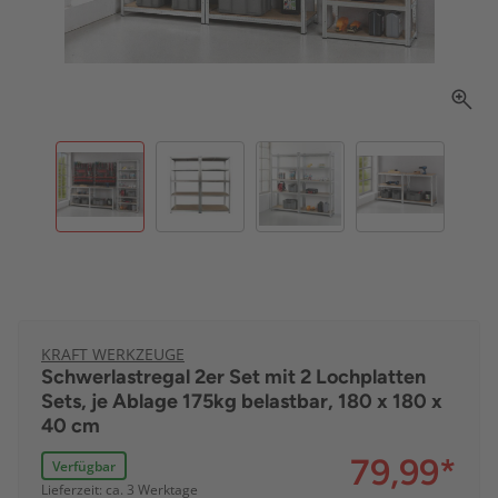
KRAFT WERKZEUGE
Schwerlastregal 2er Set mit 2 Lochplatten
Sets, je Ablage 175kg belastbar, 180 x 180 x
40 cm
79,99
*
Verfügbar
Lieferzeit: ca. 3 Werktage