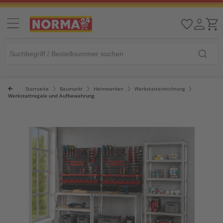
Startseite
Baumarkt
Heimwerken
Werkstatteinrichtung
Werkstattregale und Aufbewahrung