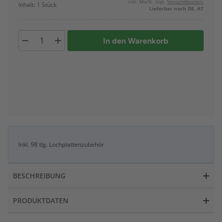
inkl. MwSt. zzgl.
Versandkosten:
Inhalt: 1 Stück
Lieferbar nach DE, AT
In den Warenkorb
Inkl. 98 tlg. Lochplattenzubehör
BESCHREIBUNG
PRODUKTDATEN