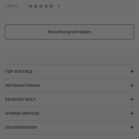
1 Stern
0
Bewertung schreiben
TOP VORTEILE
INFORMATIONEN
PRODUKTWELT
NORMA SERVICES
UNTERNEHMEN