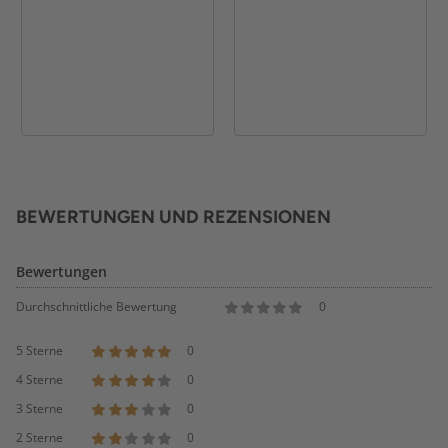
BEWERTUNGEN UND REZENSIONEN
Bewertungen
Durchschnittliche Bewertung
0
5 Sterne
0
4 Sterne
0
3 Sterne
0
2 Sterne
0