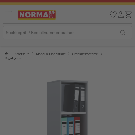
Startseite
Möbel & Einrichtung
Ordnungssysteme
Regalsysteme