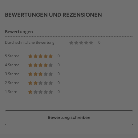
BEWERTUNGEN UND REZENSIONEN
Bewertungen
Durchschnittliche Bewertung
0
5 Sterne
0
4 Sterne
0
3 Sterne
0
2 Sterne
0
1 Stern
0
Bewertung schreiben