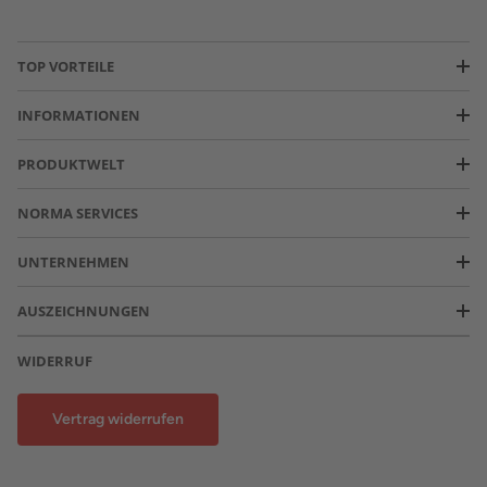
TOP VORTEILE
INFORMATIONEN
PRODUKTWELT
NORMA SERVICES
UNTERNEHMEN
AUSZEICHNUNGEN
WIDERRUF
Vertrag widerrufen