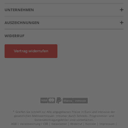
UNTERNEHMEN
AUSZEICHNUNGEN
WIDERRUF
Vertrag widerrufen
* Greifen Sie schnell zu! Alle angegebenen Preise in Euro und inklusive der
gesetzlichen Mehrwertsteuer. Irrtümer durch Schreib-, Programmier- und
Datenübertragungsfehler sind vorbehalten.
AGB
Verantwortung / CSR
Newsletter
Widerruf
Kontakt
Impressum