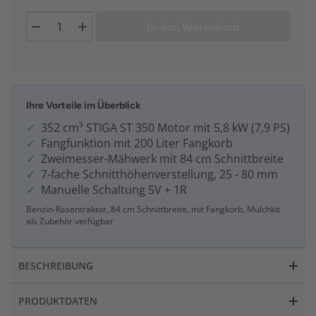
In den Warenkorb
Ihre Vorteile im Überblick
352 cm³ STIGA ST 350 Motor mit 5,8 kW (7,9 PS)
Fangfunktion mit 200 Liter Fangkorb
Zweimesser-Mähwerk mit 84 cm Schnittbreite
7-fache Schnitthöhenverstellung, 25 - 80 mm
Manuelle Schaltung 5V + 1R
Benzin-Rasentraktor, 84 cm Schnittbreite, mit Fangkorb, Mulchkit
als Zubehör verfügbar
BESCHREIBUNG
PRODUKTDATEN