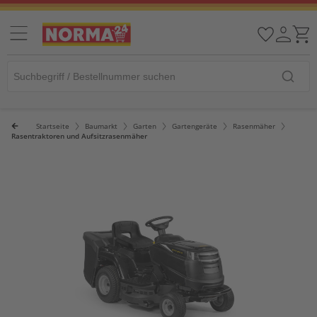
Startseite
Baumarkt
Garten
Gartengeräte
Rasenmäher
Rasentraktoren und Aufsitzrasenmäher