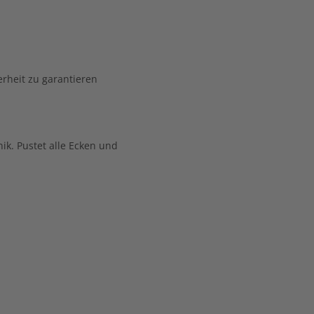
erheit zu garantieren
ik. Pustet alle Ecken und