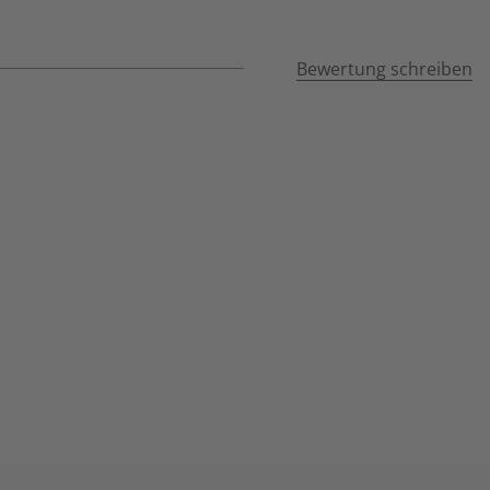
Bewertung schreiben