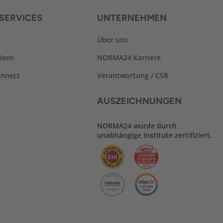
SERVICES
UNTERNEHMEN
Über uns
isen
NORMA24 Karriere
nnect
Verantwortung / CSR
AUSZEICHNUNGEN
NORMA24 wurde durch
unabhängige Institute zertifiziert.