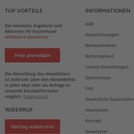
TOP VORTEILE
INFORMATIONEN
AGB
Die neuesten Angebote und
Aktionen! Ihr kostenloser
Auszeichnungen
NORMA24 Newsletter
Barrierefreiheit
Hier anmelden
Batteriepfand
Cookie-Einstellungen
Die Abmeldung des Newsletters
Datenschutz
ist jederzeit über den Abmeldelink
in jeder Mail oder als Anfrage in
FAQ
unserem Kontaktformular
möglich.
Datenschutz
Gesetzliche Zusatzinfo
WIDERRUF
Impressum
Kontakt
Vertrag widerrufen
Newsletter