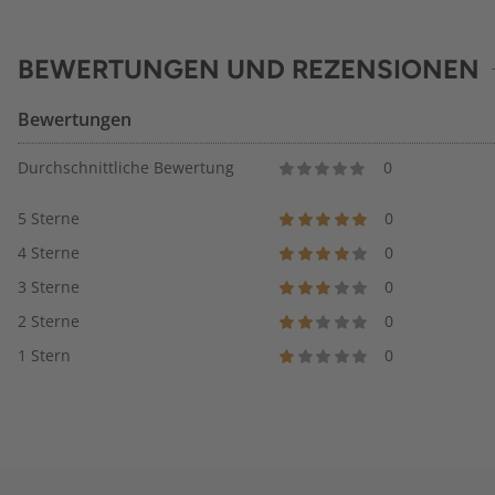
BEWERTUNGEN UND REZENSIONEN
Bewertungen
Durchschnittliche Bewertung
0
5 Sterne
0
4 Sterne
0
3 Sterne
0
2 Sterne
0
1 Stern
0