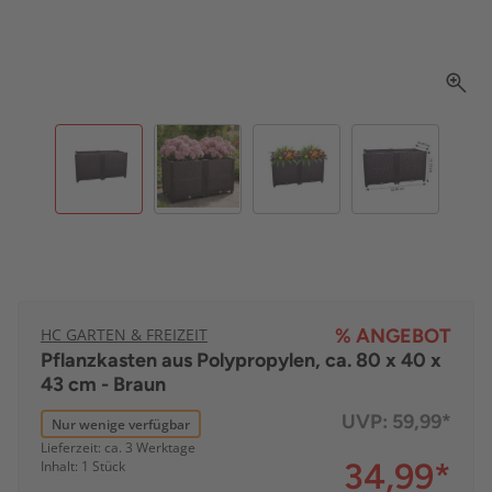
HC GARTEN & FREIZEIT
% ANGEBOT
Pflanzkasten aus Polypropylen, ca. 80 x 40 x
43 cm - Braun
UVP:
59,99*
Nur wenige verfügbar
Lieferzeit: ca. 3 Werktage
34,99
*
Inhalt: 1 Stück