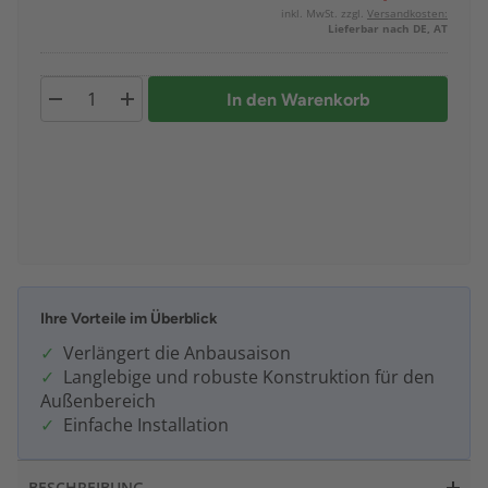
inkl. MwSt. zzgl.
Versandkosten:
Lieferbar nach DE, AT
In den Warenkorb
Ihre Vorteile im Überblick
Verlängert die Anbausaison
Langlebige und robuste Konstruktion für den
Außenbereich
Einfache Installation
BESCHREIBUNG