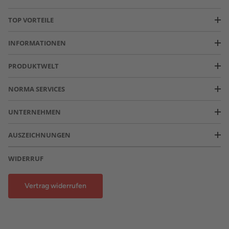
TOP VORTEILE
INFORMATIONEN
PRODUKTWELT
NORMA SERVICES
UNTERNEHMEN
AUSZEICHNUNGEN
WIDERRUF
Vertrag widerrufen