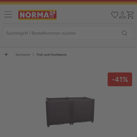
Startseite
Früh und Hochbeete
-41%