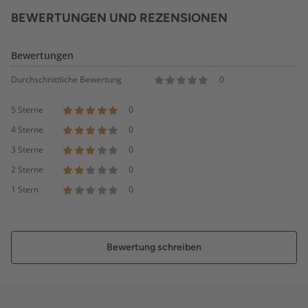
BEWERTUNGEN UND REZENSIONEN
Bewertungen
Durchschnittliche Bewertung
0
5 Sterne
0
4 Sterne
0
3 Sterne
0
2 Sterne
0
1 Stern
0
Bewertung schreiben