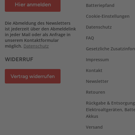
Hier anmelden
Batteriepfand
Cookie-Einstellungen
Die Abmeldung des Newsletters
Datenschutz
ist jederzeit über den Abmeldelink
in jeder Mail oder als Anfrage in
FAQ
unserem Kontaktformular
möglich.
Datenschutz
Gesetzliche Zusatzinfo
WIDERRUF
Impressum
Kontakt
Vertrag widerrufen
Newsletter
Retouren
Rückgabe & Entsorgung
Elektroaltgeräten, Batt
Akkus
Versand