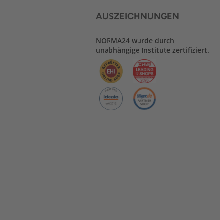
AUSZEICHNUNGEN
NORMA24 wurde durch
unabhängige Institute zertifiziert.