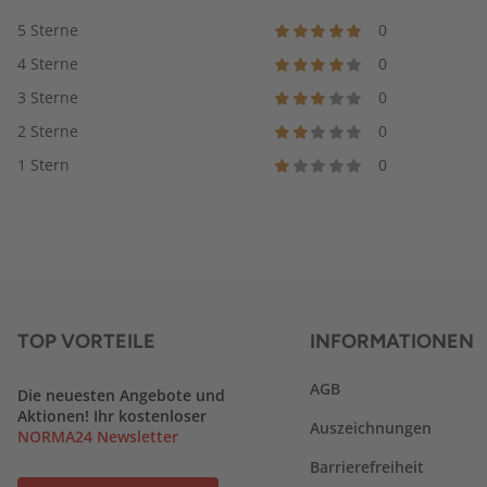
5 Sterne
0
4 Sterne
0
3 Sterne
0
2 Sterne
0
1 Stern
0
TOP VORTEILE
INFORMATIONEN
AGB
Die neuesten Angebote und
Aktionen! Ihr kostenloser
Auszeichnungen
NORMA24 Newsletter
Barrierefreiheit