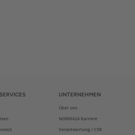
SERVICES
UNTERNEHMEN
Über uns
isen
NORMA24 Karriere
nnect
Verantwortung / CSR