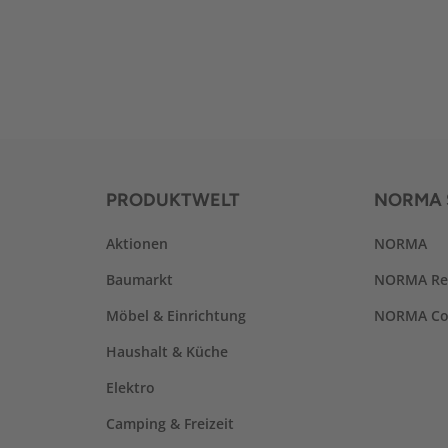
PRODUKTWELT
NORMA 
Aktionen
NORMA
Baumarkt
NORMA Re
Möbel & Einrichtung
NORMA Co
Haushalt & Küche
Elektro
Camping & Freizeit