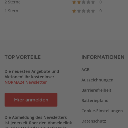
2 Sterne
0
1 Stern
0
TOP VORTEILE
INFORMATIONEN
AGB
Die neuesten Angebote und
Aktionen! Ihr kostenloser
Auszeichnungen
NORMA24 Newsletter
Barrierefreiheit
Hier anmelden
Batteriepfand
Cookie-Einstellungen
Die Abmeldung des Newsletters
Datenschutz
ist jederzeit über den Abmeldelink