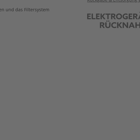
en und das Filtersystem