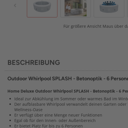
Für größere Ansicht Maus über da
BESCHREIBUNG
Outdoor Whirlpool SPLASH - Betonoptik - 6 Person
Home Deluxe Outdoor Whirlpool SPLASH - Betonoptik - 6 Pe
Ideal zur Abkühlung im Sommer oder warmes Bad im Wint
Der aufblasbare Whirlpool verwandelt deinen Garten oder 
Wellness-Oase
Er verfügt über eine Menge neuer Funktionen
Egal ob für den Innen- oder Außenbereich
Er bietet Platz für bis zu 6 Personen