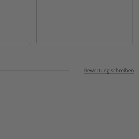
Bewertung schreiben