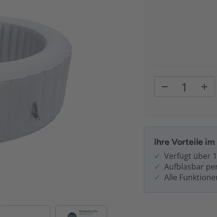
Ihre Vorteile i
Verfügt über 
Aufblasbar pe
Alle Funktione