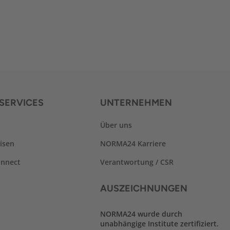
SERVICES
UNTERNEHMEN
Über uns
isen
NORMA24 Karriere
nnect
Verantwortung / CSR
AUSZEICHNUNGEN
NORMA24 wurde durch
unabhängige Institute zertifiziert.