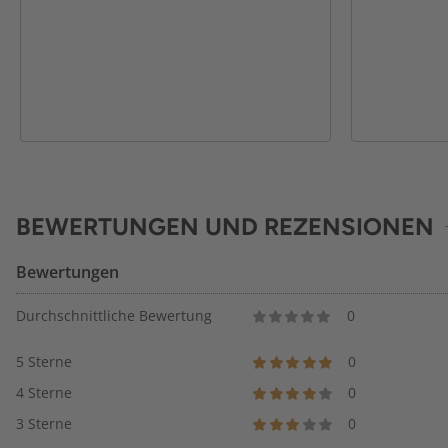
BEWERTUNGEN UND REZENSIONEN
Bewertungen
Durchschnittliche Bewertung
0
5 Sterne
0
4 Sterne
0
3 Sterne
0