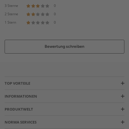
3 Sterne
0
2 Sterne
0
1 Stern
0
Bewertung schreiben
TOP VORTEILE
INFORMATIONEN
PRODUKTWELT
NORMA SERVICES