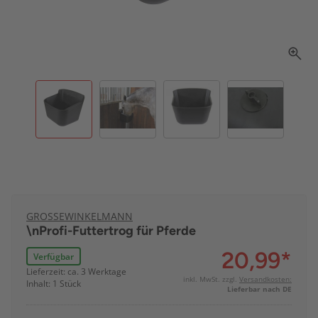
GROSSEWINKELMANN
\nProfi-Futtertrog für Pferde
20,99
*
Verfügbar
Lieferzeit: ca. 3 Werktage
inkl. MwSt. zzgl.
Versandkosten:
Inhalt: 1 Stück
Lieferbar nach DE