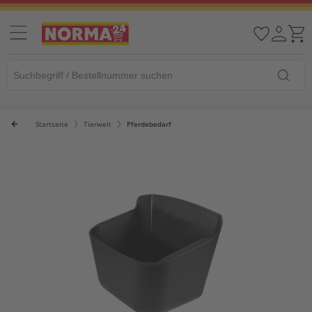
Startseite
Tierwelt
Pferdebedarf