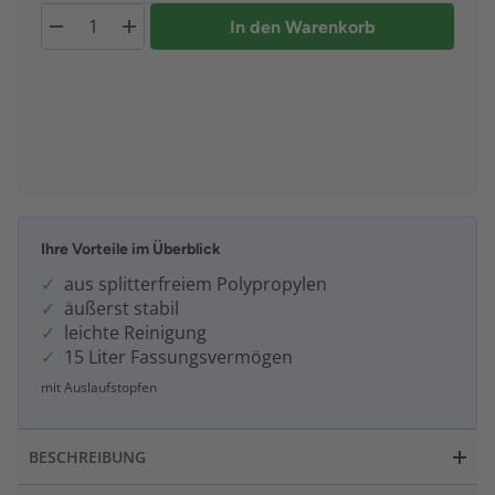
In den Warenkorb
Ihre Vorteile im Überblick
aus splitterfreiem Polypropylen
äußerst stabil
leichte Reinigung
15 Liter Fassungsvermögen
mit Auslaufstopfen
BESCHREIBUNG