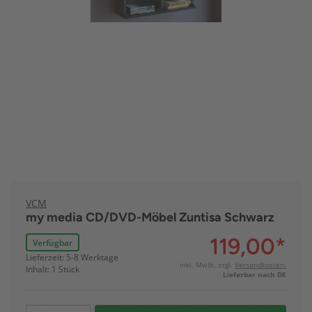
VCM
my media CD/DVD-Möbel Zuntisa Schwarz
119,00
*
Verfügbar
Lieferzeit: 5-8 Werktage
inkl. MwSt. zzgl.
Versandkosten:
Inhalt: 1 Stück
Lieferbar nach DE