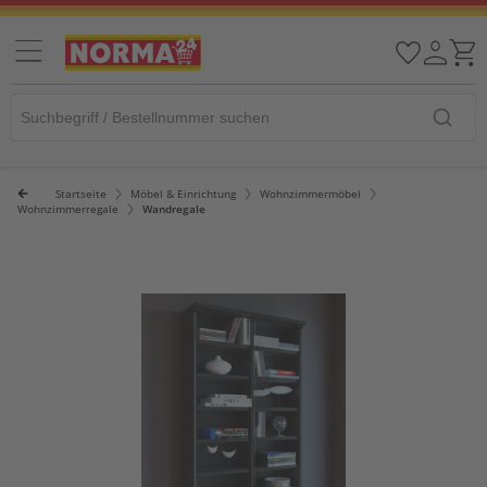
Startseite
Möbel & Einrichtung
Wohnzimmermöbel
Wohnzimmerregale
Wandregale