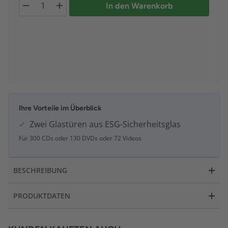
In den Warenkorb
Ihre Vorteile im Überblick
Zwei Glastüren aus ESG-Sicherheitsglas
Für 300 CDs oder 130 DVDs oder 72 Videos
BESCHREIBUNG
PRODUKTDATEN