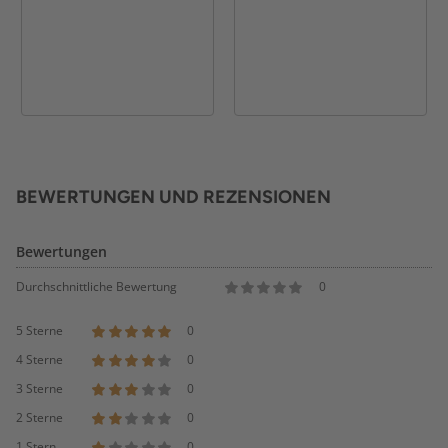
BEWERTUNGEN UND REZENSIONEN
Bewertungen
Durchschnittliche Bewertung
0
5 Sterne
0
4 Sterne
0
3 Sterne
0
2 Sterne
0
1 Stern
0