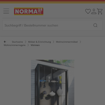
Startseite
Möbel & Einrichtung
Wohnzimmermöbel
Wohnzimmerregale
Vitrinen