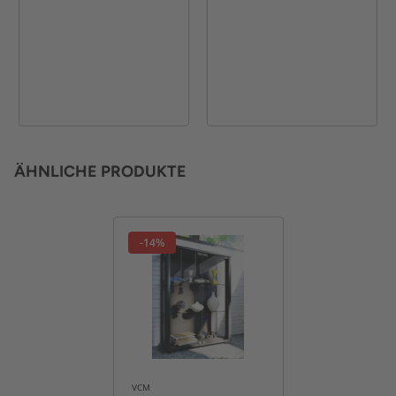
ÄHNLICHE PRODUKTE
-14%
VCM