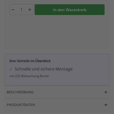
In den Warenkorb
Ihre Vorteile im Überblick
Schnelle und sichere Montage
mit LED-Beleuchtung Buche
BESCHREIBUNG
PRODUKTDATEN