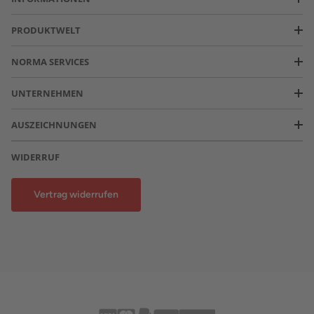
PRODUKTWELT
NORMA SERVICES
UNTERNEHMEN
AUSZEICHNUNGEN
WIDERRUF
Vertrag widerrufen