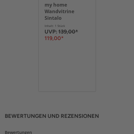
my home
Wandvitrine
Sintalo
Inhalt: 1 Stück
UVP:
139,00*
119,00*
BEWERTUNGEN UND REZENSIONEN
Bewertungen