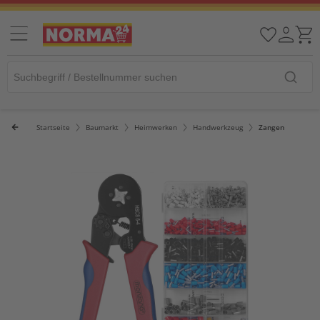
Startseite
Baumarkt
Heimwerken
Handwerkzeug
Zangen