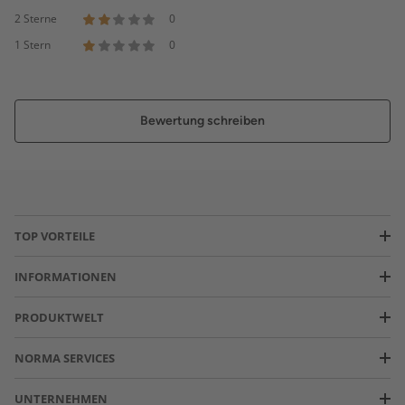
2 Sterne
0
1 Stern
0
Bewertung schreiben
TOP VORTEILE
INFORMATIONEN
PRODUKTWELT
NORMA SERVICES
UNTERNEHMEN