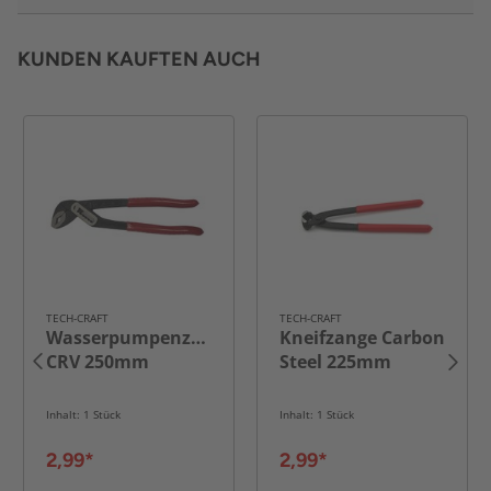
KUNDEN KAUFTEN AUCH
TECH-CRAFT
TECH-CRAFT
Wasserpumpenzange
Kneifzange Carbon
CRV 250mm
Steel 225mm
Inhalt: 1 Stück
Inhalt: 1 Stück
2,99*
2,99*