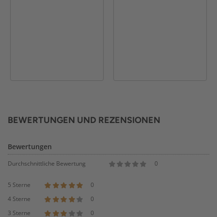
BEWERTUNGEN UND REZENSIONEN
Bewertungen
Durchschnittliche Bewertung
0
5 Sterne
0
4 Sterne
0
3 Sterne
0