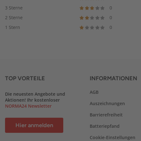
3 Sterne
0
2 Sterne
0
1 Stern
0
TOP VORTEILE
INFORMATIONEN
AGB
Die neuesten Angebote und
Aktionen! Ihr kostenloser
Auszeichnungen
NORMA24 Newsletter
Barrierefreiheit
Hier anmelden
Batteriepfand
Cookie-Einstellungen