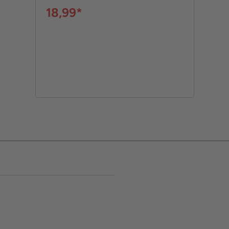
18,99*