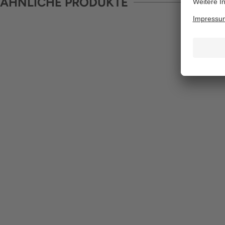
ÄHNLICHE PRODUKTE