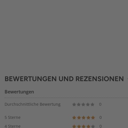
BEWERTUNGEN UND REZENSIONEN
Bewertungen
Durchschnittliche Bewertung
0
5 Sterne
0
4 Sterne
0