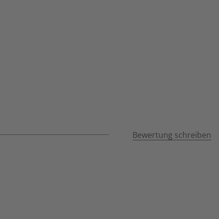
Bewertung schreiben