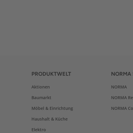
PRODUKTWELT
NORMA 
Aktionen
NORMA
Baumarkt
NORMA Re
Möbel & Einrichtung
NORMA Co
Haushalt & Küche
Elektro