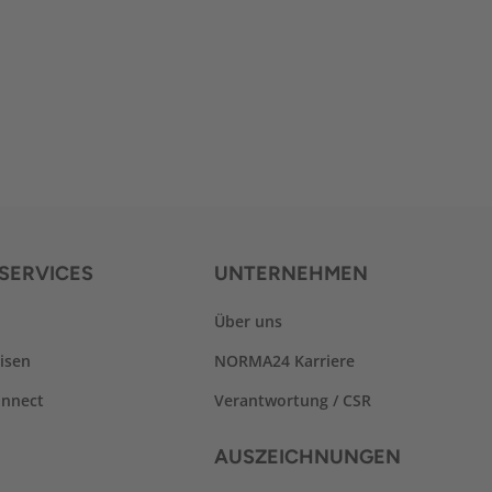
SERVICES
UNTERNEHMEN
Über uns
isen
NORMA24 Karriere
nnect
Verantwortung / CSR
AUSZEICHNUNGEN