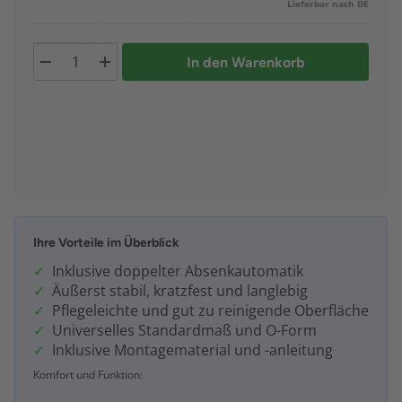
Lieferbar nach DE
In den Warenkorb
Ihre Vorteile im Überblick
Inklusive doppelter Absenkautomatik
Äußerst stabil, kratzfest und langlebig
Pflegeleichte und gut zu reinigende Oberfläche
Universelles Standardmaß und O-Form
Inklusive Montagematerial und -anleitung
Komfort und Funktion: