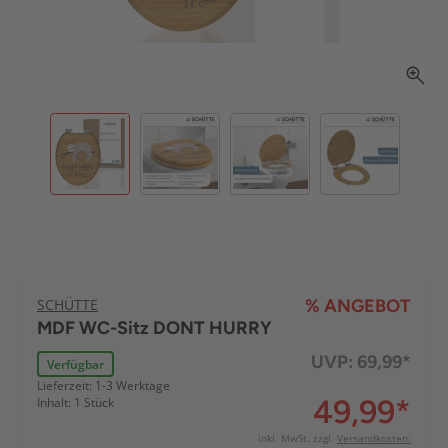
SCHÜTTE
% ANGEBOT
MDF WC-Sitz DONT HURRY
UVP:
69,99*
Verfügbar
Lieferzeit: 1-3 Werktage
49,99
*
Inhalt: 1 Stück
inkl. MwSt. zzgl.
Versandkosten: