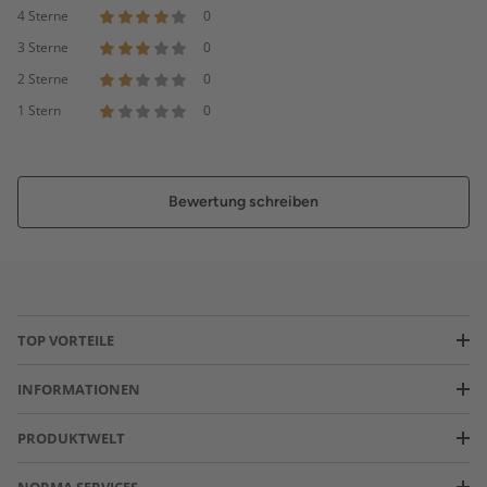
4 Sterne
0
3 Sterne
0
2 Sterne
0
1 Stern
0
Bewertung schreiben
TOP VORTEILE
INFORMATIONEN
PRODUKTWELT