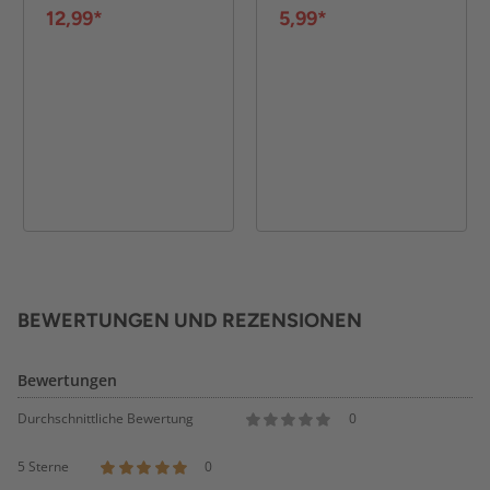
12,99*
5,99*
BEWERTUNGEN UND REZENSIONEN
Bewertungen
Durchschnittliche Bewertung
0
5 Sterne
0