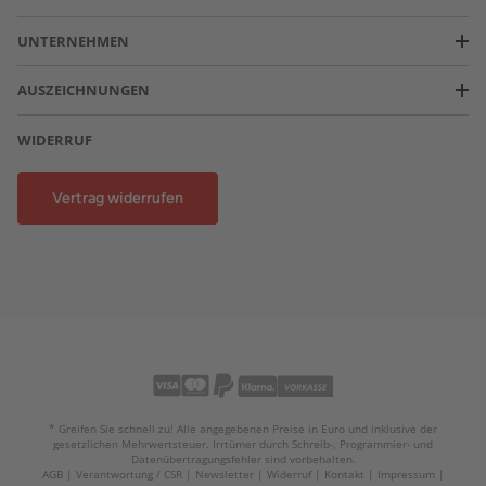
UNTERNEHMEN
AUSZEICHNUNGEN
WIDERRUF
Vertrag widerrufen
* Greifen Sie schnell zu! Alle angegebenen Preise in Euro und inklusive der
gesetzlichen Mehrwertsteuer. Irrtümer durch Schreib-, Programmier- und
Datenübertragungsfehler sind vorbehalten.
AGB
Verantwortung / CSR
Newsletter
Widerruf
Kontakt
Impressum