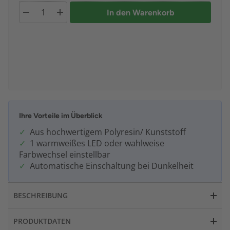
In den Warenkorb
Ihre Vorteile im Überblick
Aus hochwertigem Polyresin/ Kunststoff
1 warmweißes LED oder wahlweise
Farbwechsel einstellbar
Automatische Einschaltung bei Dunkelheit
BESCHREIBUNG
PRODUKTDATEN