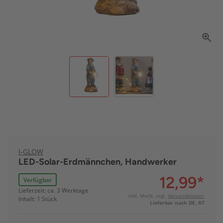
I-GLOW
LED-Solar-Erdmännchen, Handwerker
12,99
*
Verfügbar
Lieferzeit: ca. 3 Werktage
inkl. MwSt. zzgl.
Versandkosten:
Inhalt: 1 Stück
Lieferbar nach DE, AT