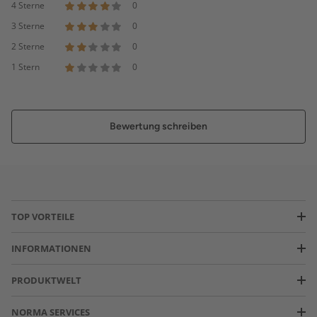
4 Sterne
0
3 Sterne
0
2 Sterne
0
1 Stern
0
Bewertung schreiben
TOP VORTEILE
INFORMATIONEN
PRODUKTWELT
NORMA SERVICES