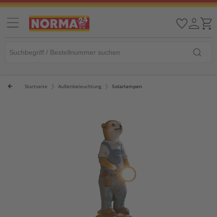
Startseite
Außenbeleuchtung
Solarlampen