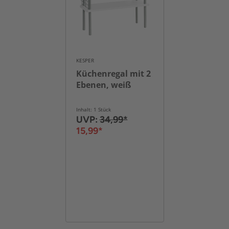
KESPER
Küchenregal mit 2
Ebenen, weiß
Inhalt: 1 Stück
UVP:
34,99*
15,99*