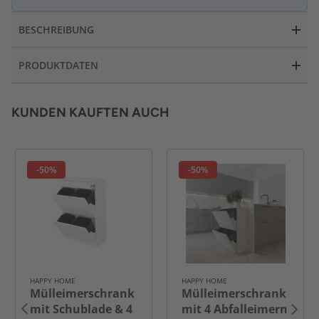
BESCHREIBUNG
PRODUKTDATEN
KUNDEN KAUFTEN AUCH
-50%
-50%
HAPPY HOME
HAPPY HOME
Mülleimerschrank
Mülleimerschrank
mit Schublade & 4
mit 4 Abfalleimern