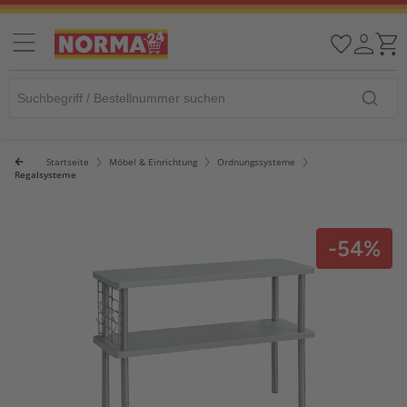
Startseite
Möbel & Einrichtung
Ordnungssysteme
Regalsysteme
-54%