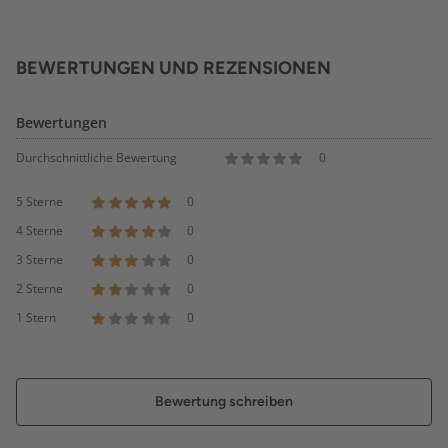
BEWERTUNGEN UND REZENSIONEN
Bewertungen
Durchschnittliche Bewertung
0
5 Sterne
0
4 Sterne
0
3 Sterne
0
2 Sterne
0
1 Stern
0
Bewertung schreiben