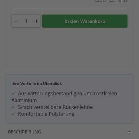
Lieferbar nach DE, AT
In den Warenkorb
Ihre Vorteile im Überblick
Aus witterungsbeständigen und rostfreien
Aluminium
5-fach verstellbare Rückenlehne
Komfortable Polsterung
BESCHREIBUNG