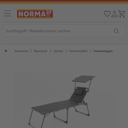
Startseite
Baumarkt
Garten
Gartenmöbel
Sonnenliegen