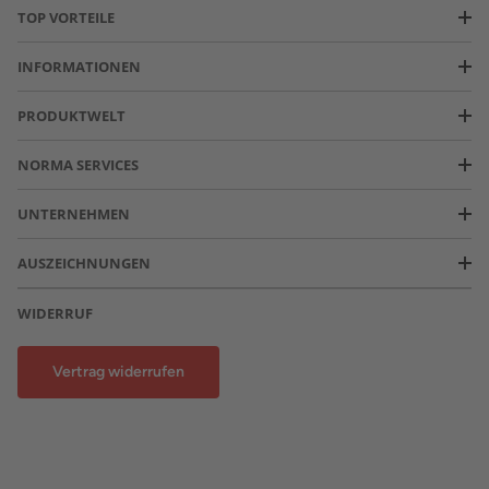
TOP VORTEILE
INFORMATIONEN
PRODUKTWELT
NORMA SERVICES
UNTERNEHMEN
AUSZEICHNUNGEN
WIDERRUF
Vertrag widerrufen