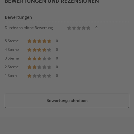
BEWERTUNGEN UND REZENSIONEN
Bewertungen
Durchschnittliche Bewertung
0
5 Sterne
0
4 Sterne
0
3 Sterne
0
2 Sterne
0
1 Stern
0
Bewertung schreiben