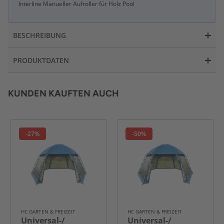
Interline Manueller Aufroller für Holz Pool
BESCHREIBUNG
PRODUKTDATEN
KUNDEN KAUFTEN AUCH
-27%
-50%
HC GARTEN & FREIZEIT
HC GARTEN & FREIZEIT
Universal-/
Universal-/