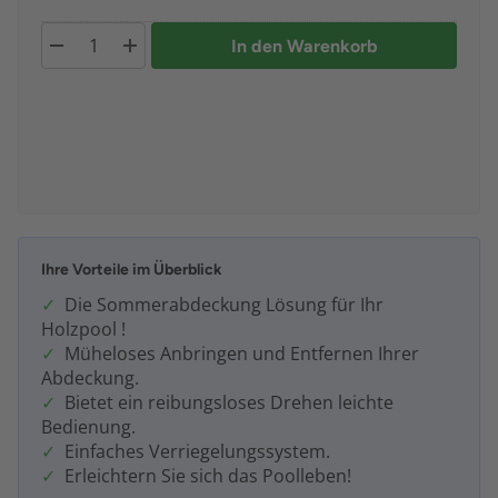
In den Warenkorb
Ihre Vorteile im Überblick
Die Sommerabdeckung Lösung für Ihr
Holzpool !
Müheloses Anbringen und Entfernen Ihrer
Abdeckung.
Bietet ein reibungsloses Drehen leichte
Bedienung.
Einfaches Verriegelungssystem.
Erleichtern Sie sich das Poolleben!