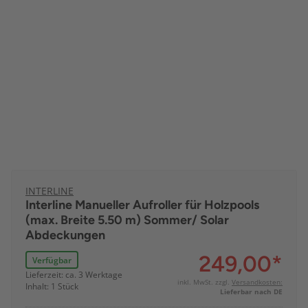
INTERLINE
Interline Manueller Aufroller für Holzpools
(max. Breite 5.50 m) Sommer/ Solar
Abdeckungen
249,00
*
Verfügbar
Lieferzeit: ca. 3 Werktage
inkl. MwSt. zzgl.
Versandkosten:
Inhalt: 1 Stück
Lieferbar nach DE