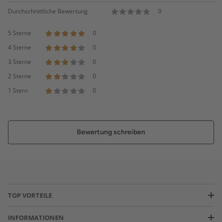
Durchschnittliche Bewertung
0
5 Sterne
0
4 Sterne
0
3 Sterne
0
2 Sterne
0
1 Stern
0
Bewertung schreiben
TOP VORTEILE
INFORMATIONEN