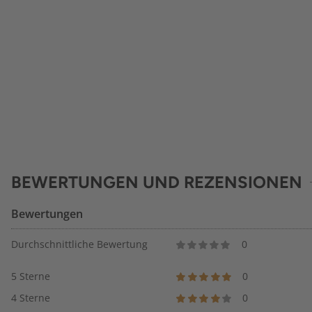
BEWERTUNGEN UND REZENSIONEN
Bewertungen
Durchschnittliche Bewertung
0
5 Sterne
0
4 Sterne
0