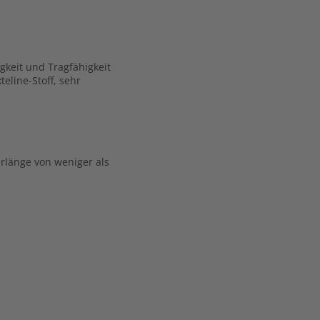
gkeit und Tragfähigkeit
line-Stoff, sehr
rlänge von weniger als