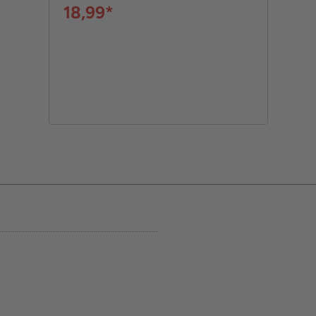
18,99*