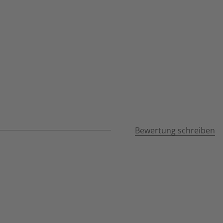
Bewertung schreiben