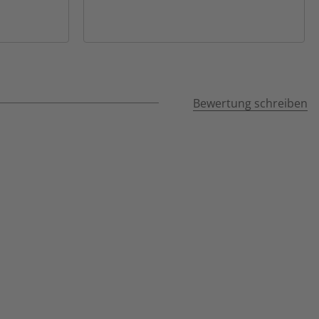
Bewertung schreiben