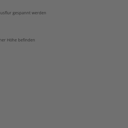
ausflur gespannt werden
her Höhe befinden