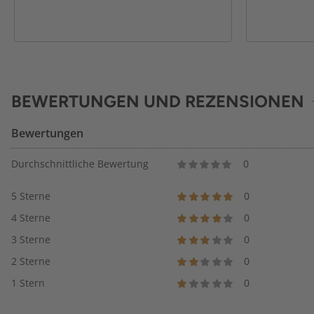
BEWERTUNGEN UND REZENSIONEN
Bewertungen
Durchschnittliche Bewertung
0
5 Sterne
0
4 Sterne
0
3 Sterne
0
2 Sterne
0
1 Stern
0