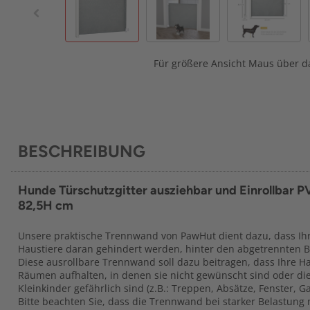
Für größere Ansicht Maus über da
BESCHREIBUNG
Hunde Türschutzgitter ausziehbar und Einrollbar P
82,5H cm
Unsere praktische Trennwand von PawHut dient dazu, dass Ihr
Haustiere daran gehindert werden, hinter den abgetrennten B
Diese ausrollbare Trennwand soll dazu beitragen, dass Ihre Hau
Räumen aufhalten, in denen sie nicht gewünscht sind oder die
Kleinkinder gefährlich sind (z.B.: Treppen, Absätze, Fenster, 
Bitte beachten Sie, dass die Trennwand bei starker Belastung